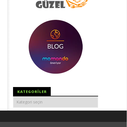
KATEGORILER