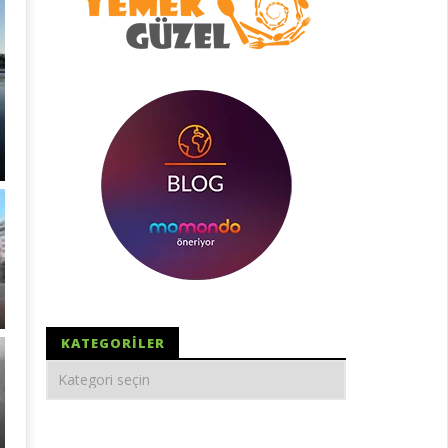
KATEGORILER