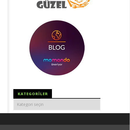
KATEGORILER