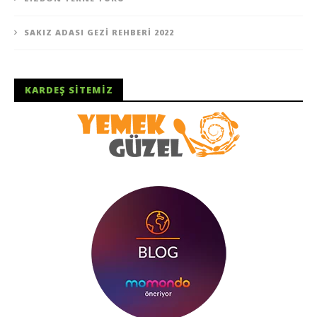
SAKIZ ADASI GEZI REHBERI 2022
KARDEŞ SITEMIZ