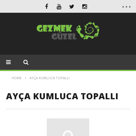
HOME
AYÇA KUMLUCA TOPALLI
AYÇA KUMLUCA TOPALLI