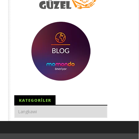
KATEGORILER