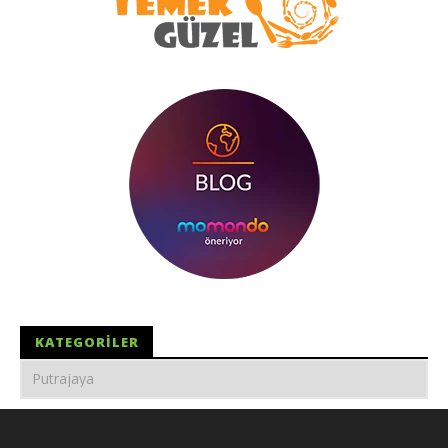
KATEGORILER