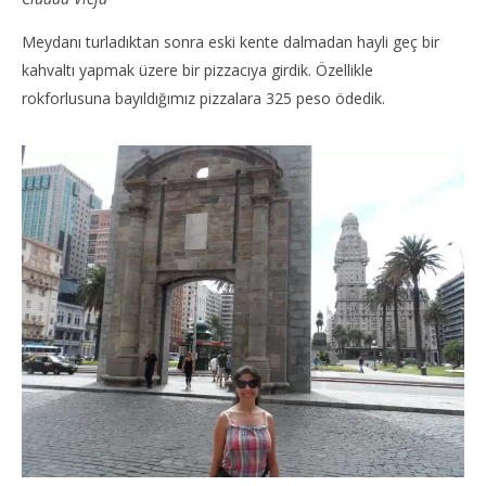
Meydanı turladıktan sonra eski kente dalmadan hayli geç bir
kahvaltı yapmak üzere bir pizzacıya girdik. Özellikle
rokforlusuna bayıldığımız pizzalara 325 peso ödedik.