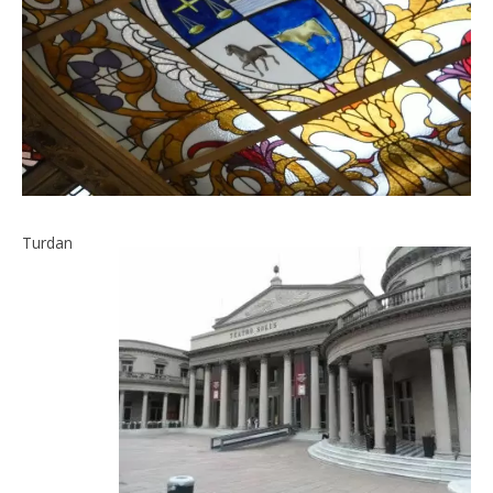
Turdan