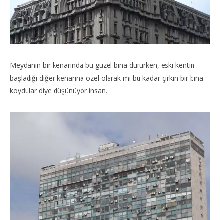
Meydanın bir kenarında bu güzel bina dururken, eski kentin
başladığı diğer kenarına özel olarak mı bu kadar çirkin bir bina
koydular diye düşünüyor insan.