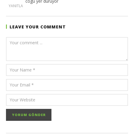
cogu yer duruyor
YANITLA
LEAVE YOUR COMMENT