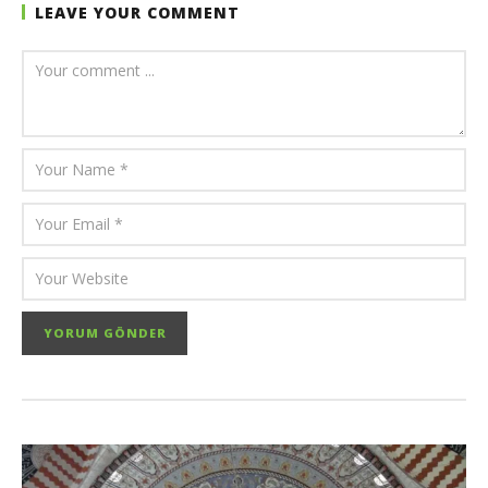
LEAVE YOUR COMMENT