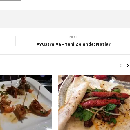
NEXT
Avustralya - Yeni Zelanda; Notlar