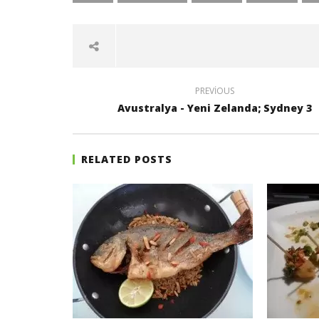
PREVIOUS
Avustralya - Yeni Zelanda; Sydney 3
RELATED POSTS