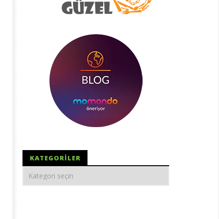
KATEGORILER