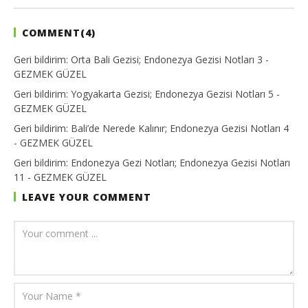
COMMENT(
4
)
Geri bildirim:
Orta Bali Gezisi; Endonezya Gezisi Notları 3 -
GEZMEK GÜZEL
Geri bildirim:
Yogyakarta Gezisi; Endonezya Gezisi Notları 5 -
GEZMEK GÜZEL
Geri bildirim:
Bali’de Nerede Kalınır; Endonezya Gezisi Notları 4
- GEZMEK GÜZEL
Geri bildirim:
Endonezya Gezi Notları; Endonezya Gezisi Notları
11 - GEZMEK GÜZEL
LEAVE YOUR COMMENT