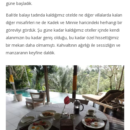
güne başladık.
Bali’de balayı tadında kaldığımız otelde ne diğer villalarda kalan
diğer misafirleri ne de Kadek ve Minnie haricindeki herhangi bir
görevliyi gördük. Şu güne kadar kaldığımız oteller içinde kendi
alanımızın bu kadar geniş olduğu, bu kadar özel hissettiğimiz
bir mekan daha olmamıştı. Kahvaltının ağırlığı ile sessizliğin ve
manzaranın keyfine daldık.