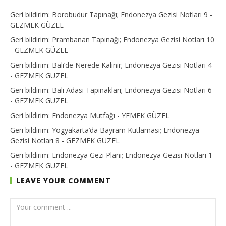
Geri bildirim:
Borobudur Tapınağı; Endonezya Gezisi Notları 9 -
GEZMEK GÜZEL
Geri bildirim:
Prambanan Tapınağı; Endonezya Gezisi Notları 10
- GEZMEK GÜZEL
Geri bildirim:
Bali’de Nerede Kalınır; Endonezya Gezisi Notları 4
- GEZMEK GÜZEL
Geri bildirim:
Bali Adası Tapınakları; Endonezya Gezisi Notları 6
- GEZMEK GÜZEL
Geri bildirim:
Endonezya Mutfağı - YEMEK GÜZEL
Geri bildirim:
Yogyakarta’da Bayram Kutlaması; Endonezya
Gezisi Notları 8 - GEZMEK GÜZEL
Geri bildirim:
Endonezya Gezi Planı; Endonezya Gezisi Notları 1
- GEZMEK GÜZEL
LEAVE YOUR COMMENT