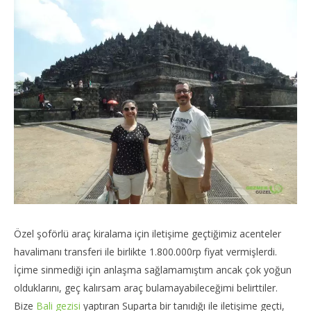
Özel şoförlü araç kiralama için iletişime geçtiğimiz acenteler
havalimanı transferi ile birlikte 1.800.000rp fiyat vermişlerdi.
İçime sinmediği için anlaşma sağlamamıştım ancak çok yoğun
olduklarını, geç kalırsam araç bulamayabileceğimi belirttiler.
Bize
Bali gezisi
yaptıran Suparta bir tanıdığı ile iletişime geçti,