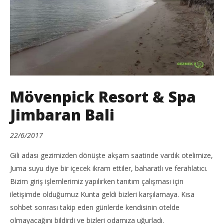
Mövenpick Resort & Spa
Jimbaran Bali
22/6/2017
Gili adası gezimizden dönüşte akşam saatinde vardık otelimize,
Juma suyu diye bir içecek ikram ettiler, baharatlı ve ferahlatıcı.
Bizim giriş işlemlerimiz yapılırken tanıtım çalışması için
iletişimde olduğumuz Kunta geldi bizleri karşılamaya. Kısa
sohbet sonrası takip eden günlerde kendisinin otelde
olmayacağını bildirdi ve bizleri odamıza uğurladı.