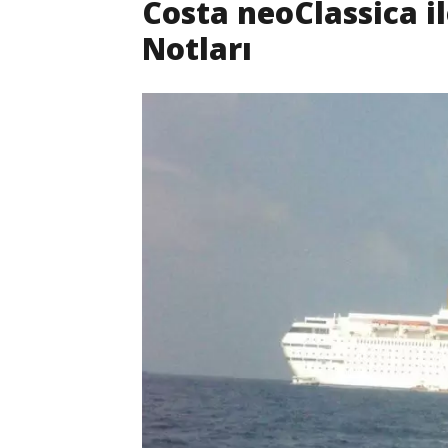
Costa neoClassica 
Notları