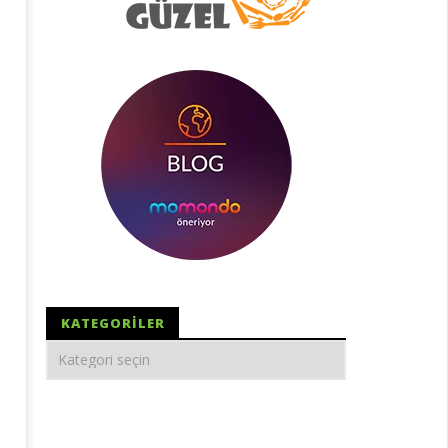
KATEGORILER