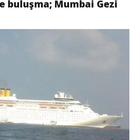
ile buluşma; Mumbai Gezi