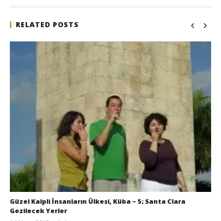
RELATED POSTS
Güzel Kalpli İnsanların Ülkesi, Küba – 5; Santa Clara
Gezilecek Yerler