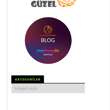
KATEGORILER