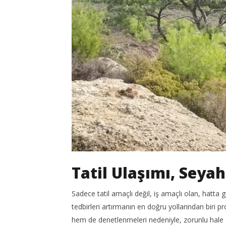
Tatil Ulaşımı, Seya
Sadece tatil amaçlı değil, iş amaçlı olan, hatta 
tedbirleri artırmanın en doğru yollarından biri p
hem de denetlenmeleri nedeniyle, zorunlu hale g