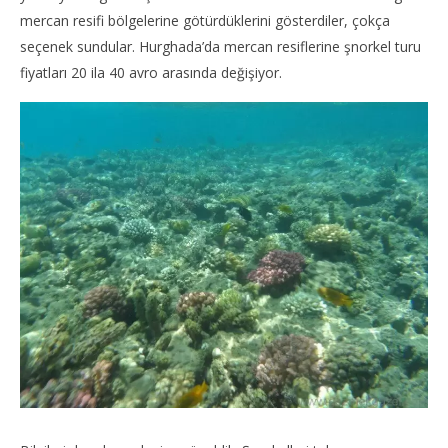
mercan resifi bölgelerine götürdüklerini gösterdiler, çokça
seçenek sundular. Hurghada’da mercan resiflerine şnorkel turu
fiyatları 20 ila 40 avro arasında değişiyor.