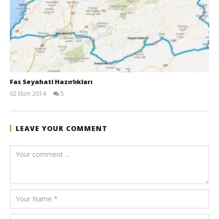
Fas Seyahati Hazırlıkları
02 Ekim 2014
5
TheGutan
LEAVE YOUR COMMENT