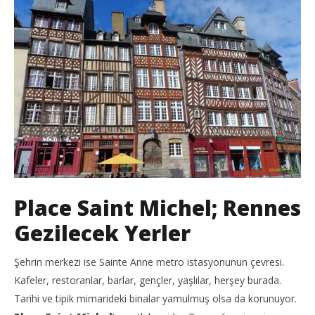
Place Saint Michel; Rennes
Gezilecek Yerler
Şehrin merkezi ise Sainte Anne metro istasyonunun çevresi.
Kafeler, restoranlar, barlar, gençler, yaşlılar, herşey burada.
Tarihi ve tipik mimarideki binalar yamulmuş olsa da korunuyor.