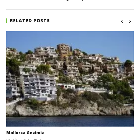
RELATED POSTS
Mallorca Gezimiz