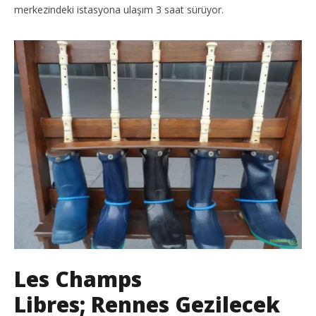
merkezindeki istasyona ulaşım 3 saat sürüyor.
Les Champs
Libres; Rennes Gezilecek