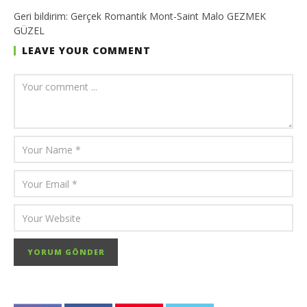
Geri bildirim:
Gerçek Romantik Mont-Saint Malo GEZMEK
GÜZEL
LEAVE YOUR COMMENT