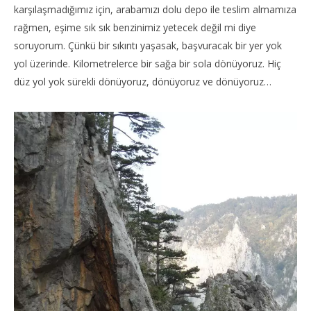
karşılaşmadığımız için, arabamızı dolu depo ile teslim almamıza
rağmen, eşime sık sık benzinimiz yetecek değil mi diye
soruyorum. Çünkü bir sıkıntı yaşasak, başvuracak bir yer yok
yol üzerinde. Kilometrelerce bir sağa bir sola dönüyoruz. Hiç
düz yol yok sürekli dönüyoruz, dönüyoruz ve dönüyoruz…