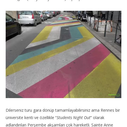
Dilerseniz turu gara dönüp tamamlayabilirsiniz ama Rennes bir
üniversite kenti ve özellikle “
Students Night Out
” olarak
adlandırılan Perşembe akşamları çok hareketli. Sainte Anne