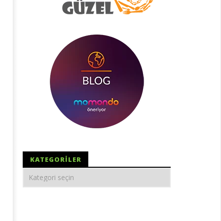
KATEGORILER